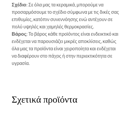
Σχέδιο
: Σε όλα μας τα κεραμικά, μπορούμε να
προσαρμόσουμε το σχέδιο σύμφωνα με τις δικές σας
επιθυμίες, κατόπιν συνεννόησης ενώ αντέχουν σε
πολύ υψηλές και χαμηλές θερμοκρασίες.
Βάρος
: Το βάρος κάθε προϊόντος είναι ενδεικτικό και
ενδέχεται να παρουσιάζει μικρές αποκλίσεις, καθώς
όλα μας τα προϊόντα είναι χειροποίητα και ενδέχεται
να διαφέρουν στο πάχος ή στην περιεκτικότητα σε
υγρασία.
Σχετικά προϊόντα