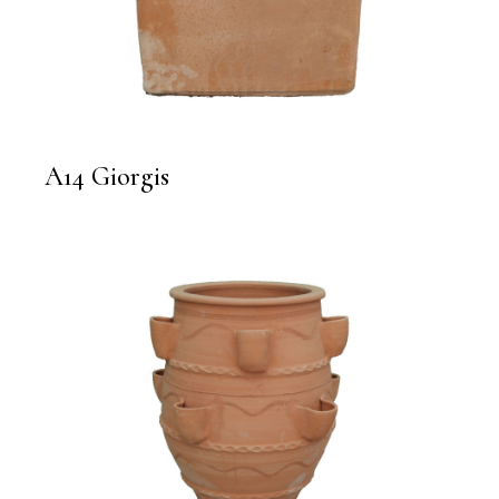
A14 Giorgis