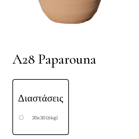
A28 Paparouna
Διαστάσεις
30x30 (6kg)