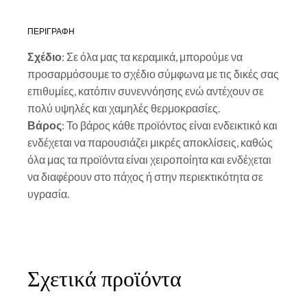
ΠΕΡΙΓΡΑΦΗ
Σχέδιο
: Σε όλα μας τα κεραμικά, μπορούμε να
προσαρμόσουμε το σχέδιο σύμφωνα με τις δικές σας
επιθυμίες, κατόπιν συνεννόησης ενώ αντέχουν σε
πολύ υψηλές και χαμηλές θερμοκρασίες.
Βάρος
: Το βάρος κάθε προϊόντος είναι ενδεικτικό και
ενδέχεται να παρουσιάζει μικρές αποκλίσεις, καθώς
όλα μας τα προϊόντα είναι χειροποίητα και ενδέχεται
να διαφέρουν στο πάχος ή στην περιεκτικότητα σε
υγρασία.
Σχετικά προϊόντα