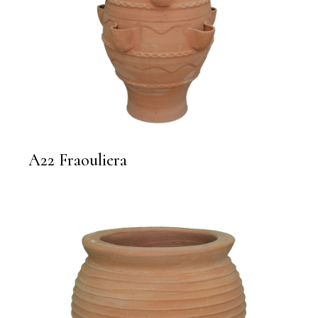
A22 Fraouliera