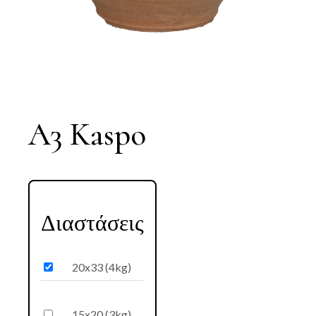
A3 Kaspo
Διαστάσεις
20x33 (4kg)
15x20 (3kg)