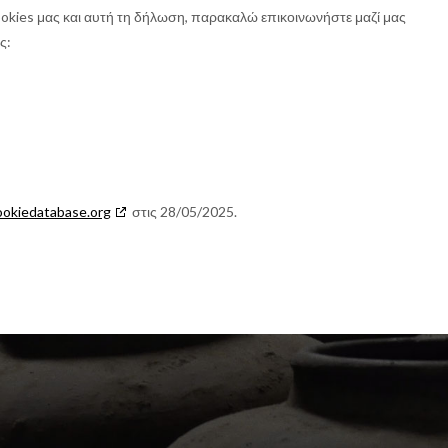
 cookies μας και αυτή τη δήλωση, παρακαλώ επικοινωνήστε μαζί μας
ς:
ookiedatabase.org
στις 28/05/2025.