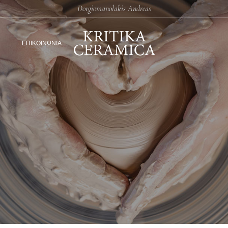
Dorgiomanolakis Andreas
ΕΠΙΚΟΙΝΩΝΙΑ