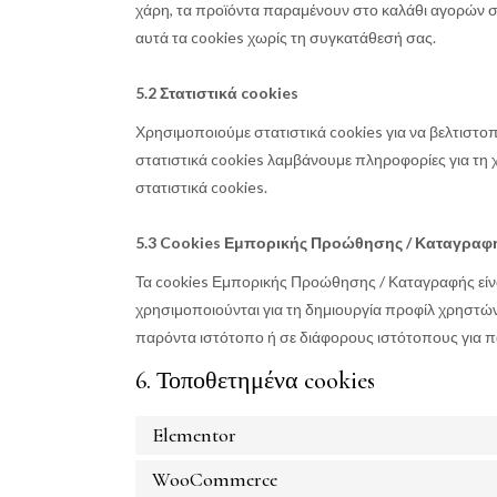
χάρη, τα προϊόντα παραμένουν στο καλάθι αγορών 
αυτά τα cookies χωρίς τη συγκατάθεσή σας.
5.2 Στατιστικά cookies
Χρησιμοποιούμε στατιστικά cookies για να βελτιστο
στατιστικά cookies λαμβάνουμε πληροφορίες για τη 
στατιστικά cookies.
5.3 Cookies Εμπορικής Προώθησης / Καταγραφ
Τα cookies Εμπορικής Προώθησης / Καταγραφής είν
χρησιμοποιούνται για τη δημιουργία προφίλ χρηστών
παρόντα ιστότοπο ή σε διάφορους ιστότοπους για
6. Τοποθετημένα cookies
Elementor
WooCommerce