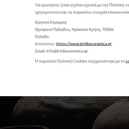
Για ερωτήσεις ή/και σχόλια σχετικά με την Πολιτική
χρησιμοποιώντας τα παρακάτω στοιχεία επικοινωνία
Κρητικά Κεραμικά
Θραψανό Πεδιάδος, Ηράκλειο Κρήτη, 70006
Ελλάδα
Ιστότοπος:
https://www.kritikaceramica.gr
Email:
info@
kritikaceramica.gr
Η παρούσα Πολιτική Cookies συγχρονίστηκε με το
c