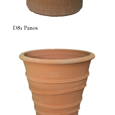
D81 Panos