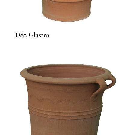
D82 Glastra