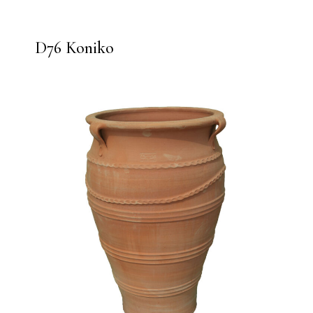
D76 Koniko