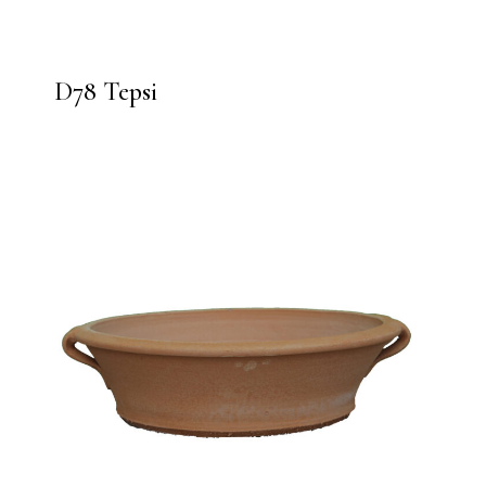
D78 Tepsi