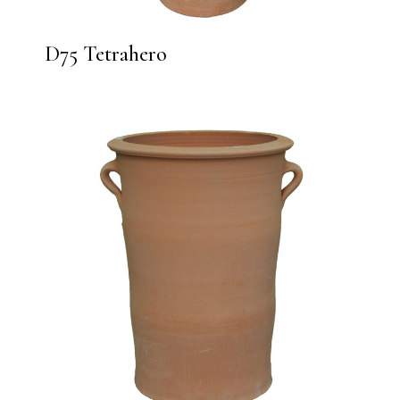
D75 Tetrahero