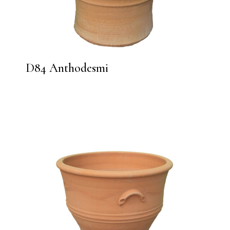
D84 Anthodesmi