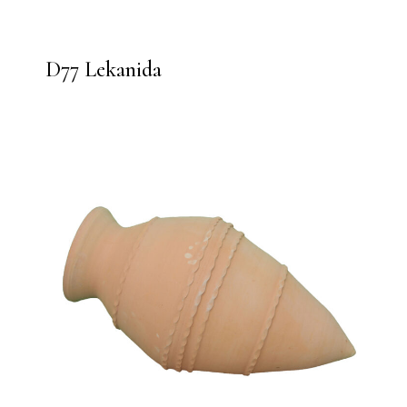
D77 Lekanida