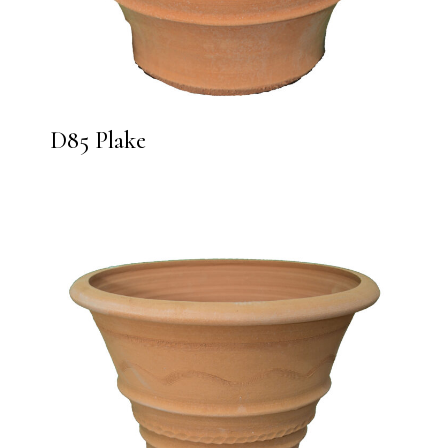
D85 Plake