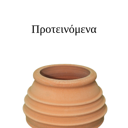
Προτεινόμενα