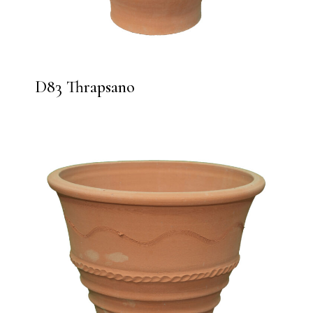
D83 Thrapsano