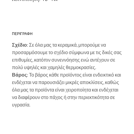
ΠΕΡΙΓΡΑΦΗ
Σχέδιο
: Σε όλα μας τα κεραμικά, μπορούμε να
προσαρμόσουμε το σχέδιο σύμφωνα με τις δικές σας
επιθυμίες, κατόπιν συνεννόησης ενώ αντέχουν σε
πολύ υψηλές και χαμηλές θερμοκρασίες.
Βάρος
: Το βάρος κάθε προϊόντος είναι ενδεικτικό και
ενδέχεται να παρουσιάζει μικρές αποκλίσεις, καθώς
όλα μας τα προϊόντα είναι χειροποίητα και ενδέχεται
να διαφέρουν στο πάχος ή στην περιεκτικότητα σε
υγρασία.