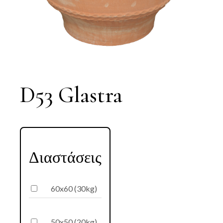
D53 Glastra
Διαστάσεις
60x60 (30kg)
50x50 (20kg)