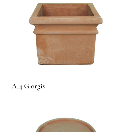
A14 Giorgis