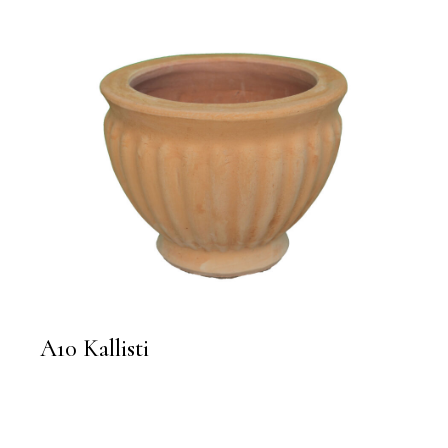
A10 Kallisti