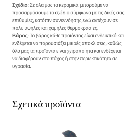
Σχέδιο
: Σε όλα μας τα κεραμικά, μπορούμε να
προσαρμόσουμε το σχέδιο σύμφωνα με τις δικές σας
επιθυμίες, κατόπιν συνεννόησης ενώ αντέχουν σε
πολύ υψηλές και χαμηλές θερμοκρασίες.
Βάρος
: Το βάρος κάθε προϊόντος είναι ενδεικτικό και
ενδέχεται να παρουσιάζει μικρές αποκλίσεις, καθώς
όλα μας τα προϊόντα είναι χειροποίητα και ενδέχεται
να διαφέρουν στο πάχος ή στην περιεκτικότητα σε
υγρασία.
Σχετικά προϊόντα