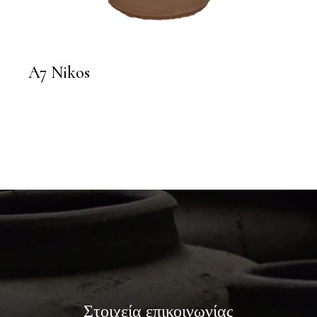
A7 Nikos
Στοιχεία επικοινωνίας