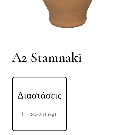
A2 Stamnaki
Διαστάσεις
30x25 (5kg)