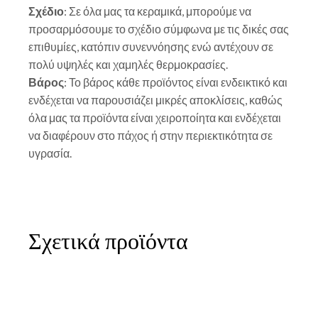
Σχέδιο
: Σε όλα μας τα κεραμικά, μπορούμε να
προσαρμόσουμε το σχέδιο σύμφωνα με τις δικές σας
επιθυμίες, κατόπιν συνεννόησης ενώ αντέχουν σε
πολύ υψηλές και χαμηλές θερμοκρασίες.
Βάρος
: Το βάρος κάθε προϊόντος είναι ενδεικτικό και
ενδέχεται να παρουσιάζει μικρές αποκλίσεις, καθώς
όλα μας τα προϊόντα είναι χειροποίητα και ενδέχεται
να διαφέρουν στο πάχος ή στην περιεκτικότητα σε
υγρασία.
Σχετικά προϊόντα