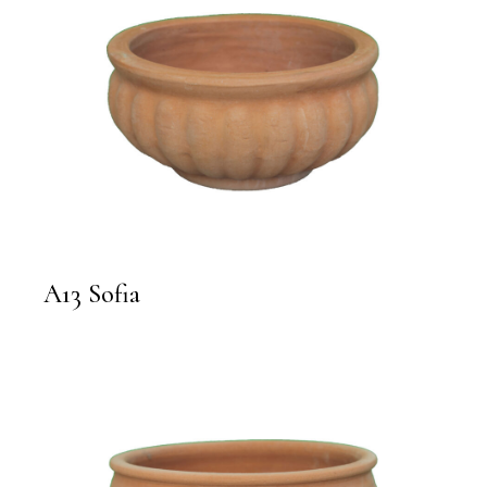
A13 Sofia