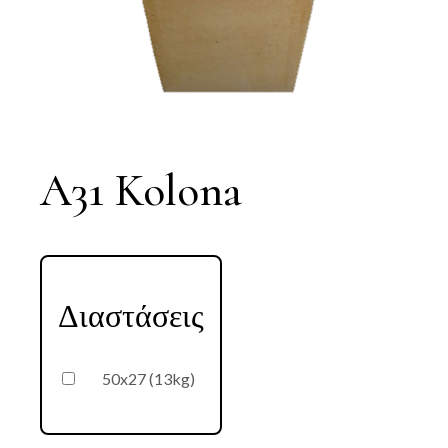
A31 Kolona
Διαστάσεις
50x27 (13kg)