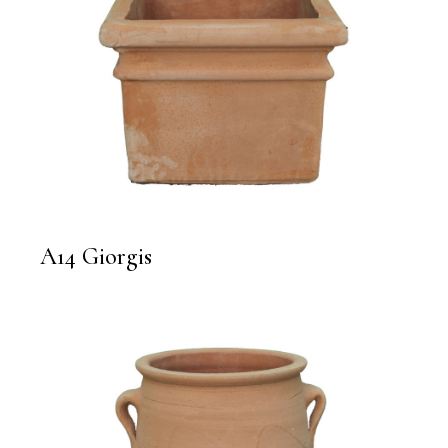
A14 Giorgis