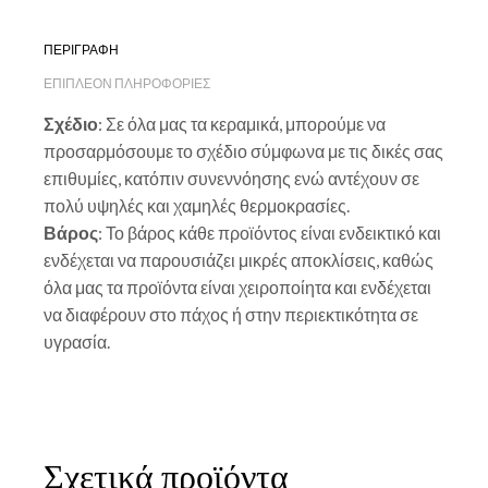
ΠΕΡΙΓΡΑΦΗ
ΕΠΙΠΛΕΟΝ ΠΛΗΡΟΦΟΡΙΕΣ
Σχέδιο
: Σε όλα μας τα κεραμικά, μπορούμε να
προσαρμόσουμε το σχέδιο σύμφωνα με τις δικές σας
επιθυμίες, κατόπιν συνεννόησης ενώ αντέχουν σε
πολύ υψηλές και χαμηλές θερμοκρασίες.
Βάρος
: Το βάρος κάθε προϊόντος είναι ενδεικτικό και
ενδέχεται να παρουσιάζει μικρές αποκλίσεις, καθώς
όλα μας τα προϊόντα είναι χειροποίητα και ενδέχεται
να διαφέρουν στο πάχος ή στην περιεκτικότητα σε
υγρασία.
Σχετικά προϊόντα