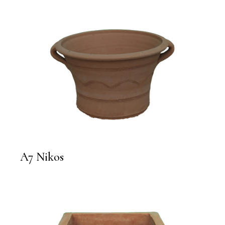
A7 Nikos