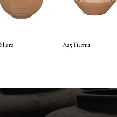
Sfaira
A25 Fitema