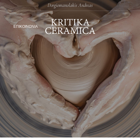
Dorgiomanolakis Andreas
ΕΠΙΚΟΙΝΩΝΙΑ