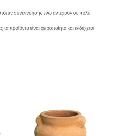
 κατόπιν συνεννόησης ενώ αντέχουν σε πολύ
ς τα προϊόντα είναι χειροποίητα και ενδέχεται