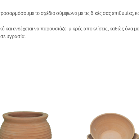
 προσαρμόσουμε το σχέδιο σύμφωνα με τις δικές σας επιθυμίες,
ικό και ενδέχεται να παρουσιάζει μικρές αποκλίσεις, καθώς όλα μα
 σε υγρασία.