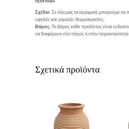
ΠΕΡΙΓΡΑΦΗ
Σχέδιο
: Σε όλα μας τα κεραμικά, μπορούμε να
υψηλές και χαμηλές θερμοκρασίες.
Βάρος
: Το βάρος κάθε προϊόντος είναι ενδεικτ
να διαφέρουν στο πάχος ή στην περιεκτικότητα
Σχετικά προϊόντα