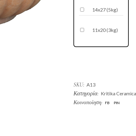
14x27 (5kg)
11x20 (3kg)
SKU:
A13
Κατηγορία:
Kritika Ceramic
Κοινοποίηση:
FB
PIN