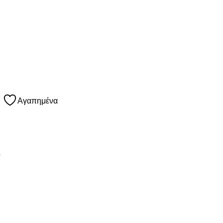
Αγαπημένα
a