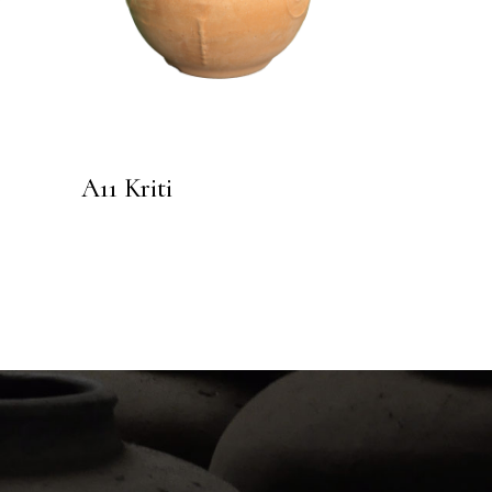
A11 Kriti